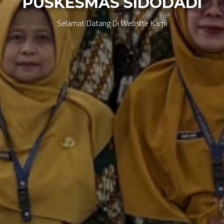
PUSKESMAS SIDODADI
Selamat Datang Di Website Kami